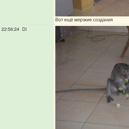
Вот ещё мерзкие создания
22:56:24
Di