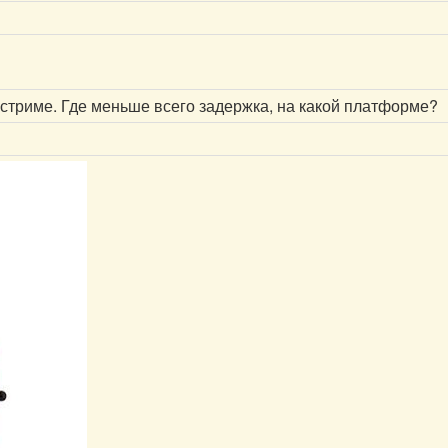
а стриме. Где меньше всего задержка, на какой платформе?