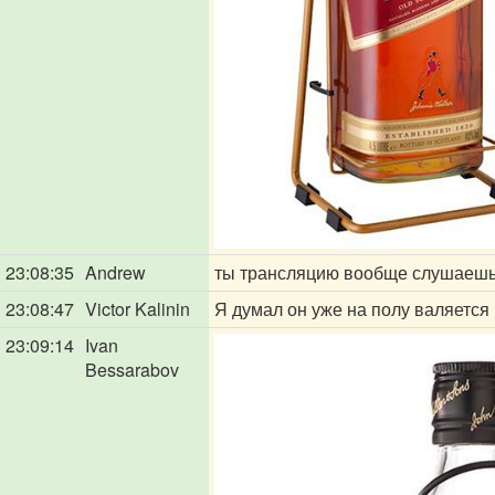
23:08:35
Andrew
ты трансляцию вообще слушаеш
23:08:47
Victor Kalinin
Я думал он уже на полу валяется
23:09:14
Ivan
Bessarabov