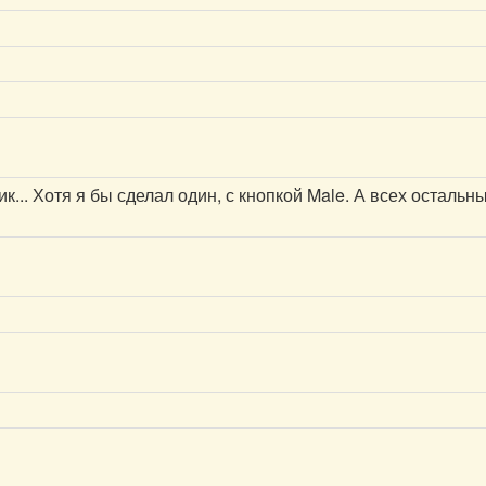
к... Хотя я бы сделал один, с кнопкой Male. А всех остальн