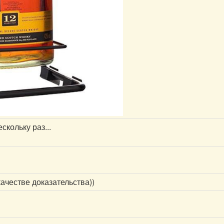
скольку раз...
ачестве доказательства))