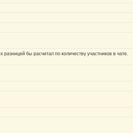
ых разницей бы расчитал по количеству участников в чате.