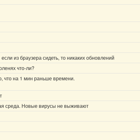
 если из браузера сидеть, то никаких обновлений
оленях что-ли?
, что на 1 мин раньше времени.
т
ая среда. Новые вирусы не выживают