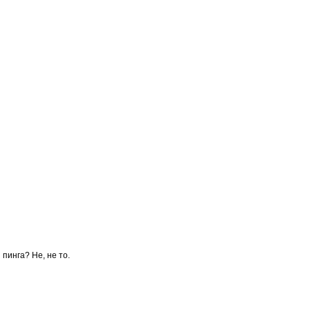
 пинга? Не, не то.