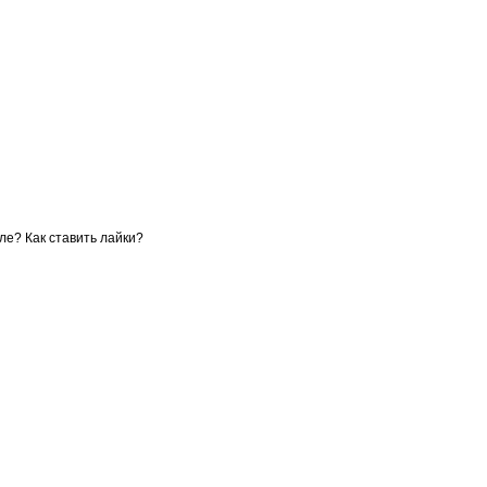
ле? Как ставить лайки?