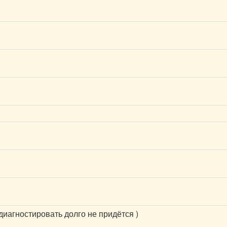
диагностировать долго не придётся )