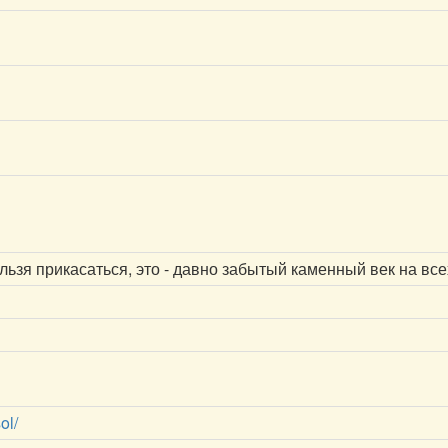
ьзя прикасаться, это - давно забытый каменный век на все
ol/