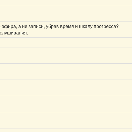
 эфира, а не записи, убрав время и шкалу прогресса?
рослушивания.